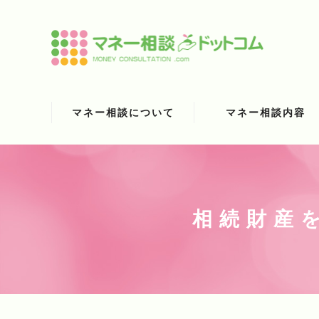
マネー相談について
マネー相談内容
相続財産