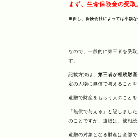
まず、生命保険金の受取
※但し、保険会社によっては小額な
なので、一般的に第三者を受取
す。
記載方法は、
第三者が相続財産
定の人物に無償で与えることを
遺贈で財産をもらう人のことを
「無償で与える」と記しました
のことですが、遺贈は、被相続
遺贈の対象となる財産は全部で