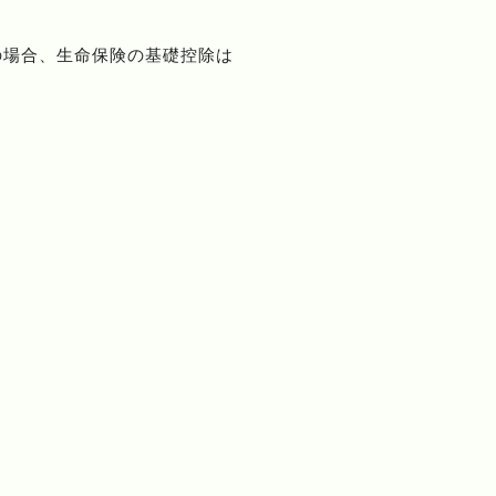
の場合、生命保険の基礎控除は