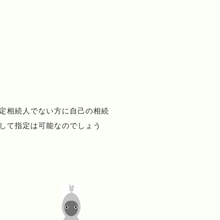
定相続人でない方に自己の相続
して指定は可能なのでしょう