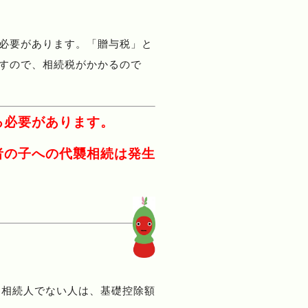
必要があります。「贈与税」と
すので、相続税がかかるので
る必要があります。
者の子への代襲相続は発生
定相続人でない人は、基礎控除額