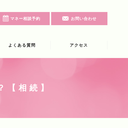
マネー相談予約
お問い合わせ
よくある質問
アクセス
？【相続】