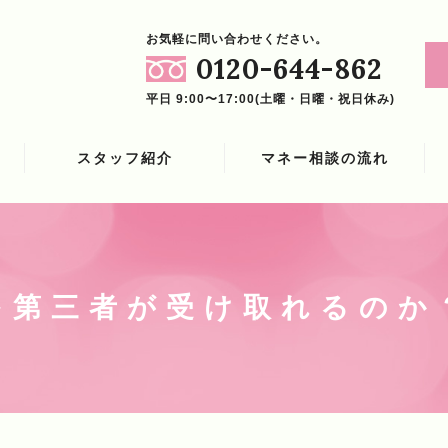
お気軽に問い合わせください。
0120-644-862
平日 9:00〜17:00(土曜・日曜・祝日休み)
スタッフ紹介
マネー相談の流れ
を第三者が受け取れるのか