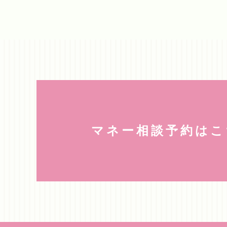
マネー相談予約はこ