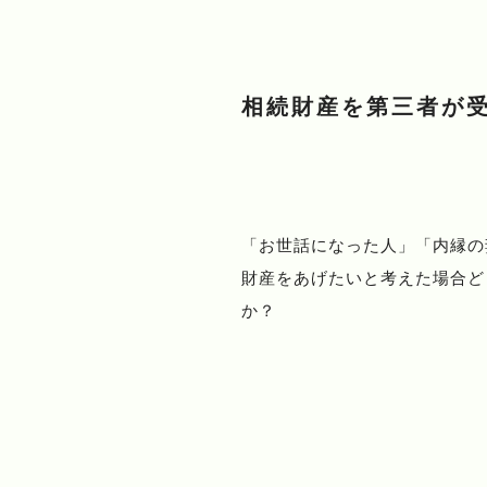
相続財産を第三者が
「お世話になった人」「内縁の
財産をあげたいと考えた場合ど
か？