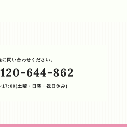
軽に問い合わせください。
120-644-862
0〜17:00(土曜・日曜・祝日休み)