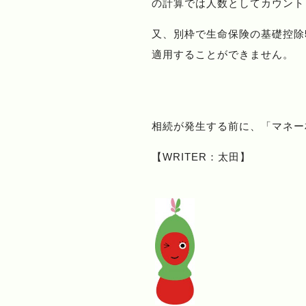
の計算では人数としてカウント
又、別枠で生命保険の基礎控除
適用することができません。
相続が発生する前に、「マネー
【WRITER：太田】