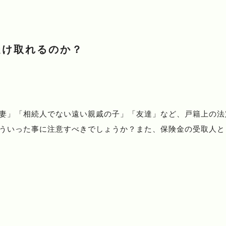
受け取れるのか？
妻」「相続人でない遠い親戚の子」「友達」など、戸籍上の法
ういった事に注意すべきでしょうか？また、保険金の受取人と