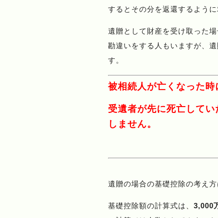
するとその分を返還するように
遺贈として財産を受け取った場
勘違いをする人もいますが、遺
す。
被相続人が亡くなった時
受遺者が先に死亡してい
しません。
遺贈の場合の基礎控除の考え方
基礎控除額の計算式は、
3,00