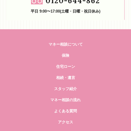
0120-644-862
平日 9:00〜17:00(土曜・日曜・祝日休み)
マネー相談について
保険
住宅ローン
相続・遺言
スタッフ紹介
マネー相談の流れ
よくある質問
アクセス