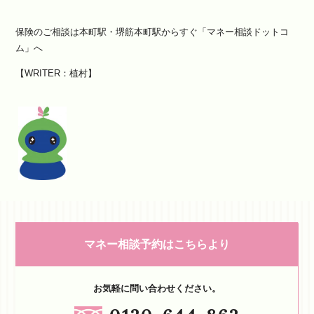
保険のご相談は本町駅・堺筋本町駅からすぐ「マネー相談ドットコ
ム」へ
【WRITER：植村】
マネー相談予約はこちらより
お気軽に問い合わせください。