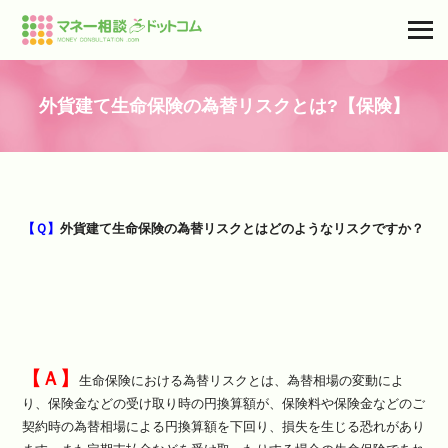
外貨建て生命保険の為替リスクとは?【保険】
【Ｑ】
外貨建て生命保険の為替リスクとはどのようなリスクですか？
【Ａ】
生命保険における為替リスクとは、為替相場の変動によ
り、保険金などの受け取り時の円換算額が、保険料や保険金などのご
契約時の為替相場による円換算額を下回り、損失を生じる恐れがあり