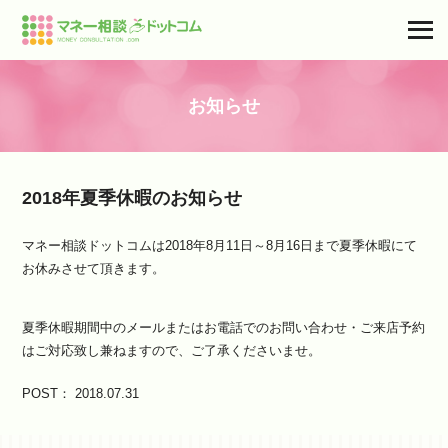
お知らせ
2018年夏季休暇のお知らせ
マネー相談ドットコムは2018年8月11日～8月16日まで夏季休暇にて
お休みさせて頂きます。
夏季休暇期間中のメールまたはお電話でのお問い合わせ・ご来店予約
はご対応致し兼ねますので、ご了承くださいませ。
POST： 2018.07.31