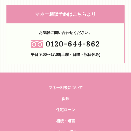
マネー相談予約はこちらより
お気軽に問い合わせください。
0120-644-862
平日 9:00〜17:00(土曜・日曜・祝日休み)
マネー相談について
保険
住宅ローン
相続・遺言